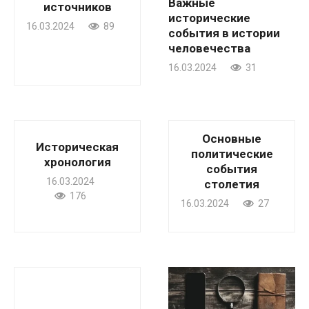
Важные
источников
исторические
16.03.2024
89
события в истории
человечества
16.03.2024
31
Основные
Историческая
политические
хронология
события
16.03.2024
столетия
176
16.03.2024
27