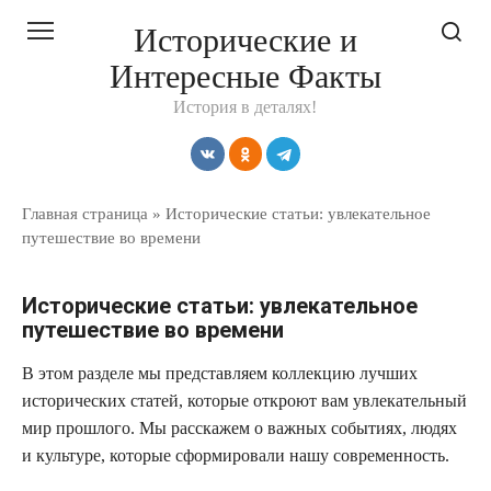
Перейти
Исторические и
к
Интересные Факты
контенту
История в деталях!
Главная страница
»
Исторические статьи: увлекательное
путешествие во времени
Исторические статьи: увлекательное
путешествие во времени
В этом разделе мы представляем коллекцию лучших
исторических статей, которые откроют вам увлекательный
мир прошлого. Мы расскажем о важных событиях, людях
и культуре, которые сформировали нашу современность.