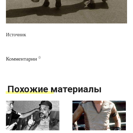
Источник
0
Комментарии
Похожие материалы