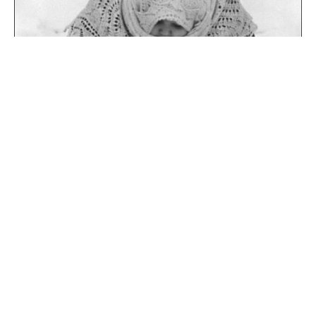
Источник