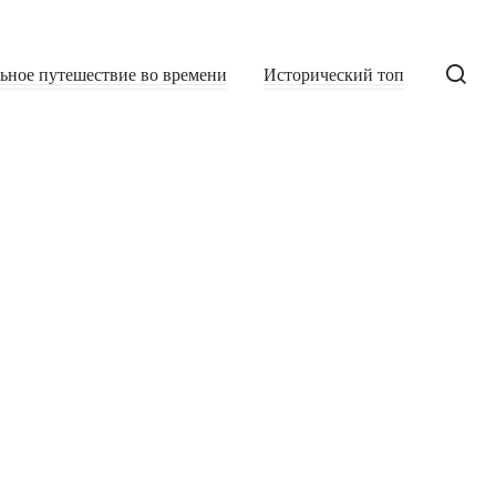
льное путешествие во времени
Исторический топ