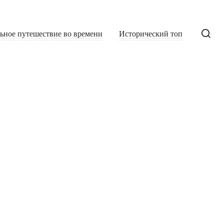
льное путешествие во времени
Исторический топ