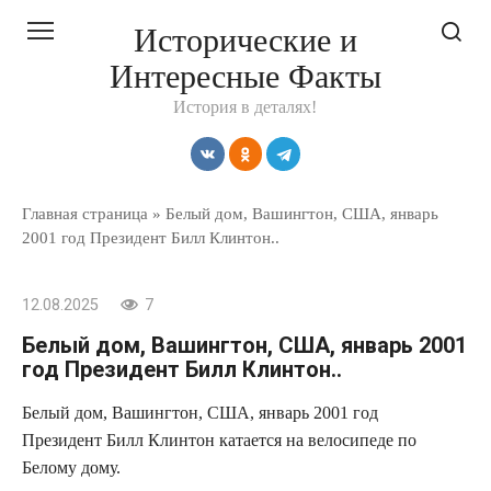
Перейти
Исторические и
к
Интересные Факты
контенту
История в деталях!
Главная страница
»
Белый дом, Вашингтон, США, январь
2001 год Президент Билл Клинтон..
12.08.2025
7
Белый дом, Вашингтон, США, январь 2001
год Президент Билл Клинтон..
Белый дом, Вашингтон, США, январь 2001 год
Президент Билл Клинтон катается на велосипеде по
Белому дому.