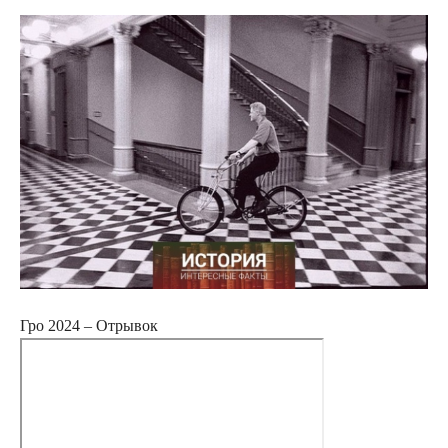
Гро 2024 – Отрывок