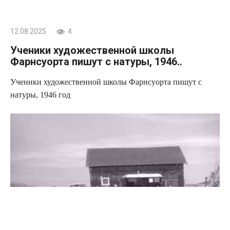
12.08.2025
4
Ученики художественной школы
Фарнсуорта пишут с натуры, 1946..
Ученики художественной школы Фарнсуорта пишут с
натуры, 1946 год