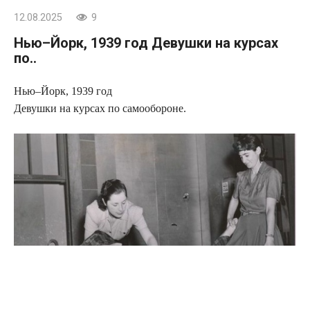
12.08.2025
9
Нью–Йорк, 1939 год Девушки на курсах
по..
Нью–Йорк, 1939 год
Девушки на курсах по самообороне.