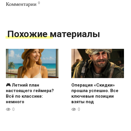
0
Комментарии
Похожие материалы
🎮 Летний план
Операция «Скидки»
настоящего геймера?
прошла успешно. Все
Всё по классике:
ключевые позиции
немного
взяты под
0
0