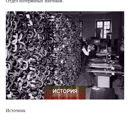
Отдел потерянных зонтиков.
Источник