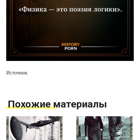
Источник
Похожие материалы