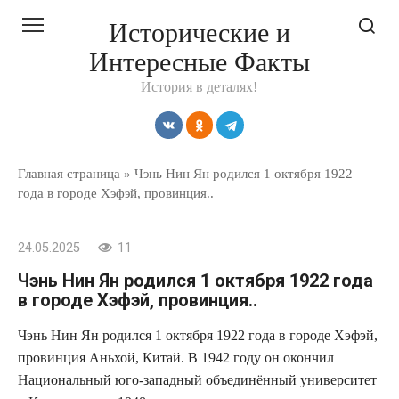
Перейти
Исторические и
к
Интересные Факты
контенту
История в деталях!
Главная страница
»
Чэнь Нин Ян родился 1 октября 1922
года в городе Хэфэй, провинция..
24.05.2025
11
Чэнь Нин Ян родился 1 октября 1922 года
в городе Хэфэй, провинция..
Чэнь Нин Ян родился 1 октября 1922 года в городе Хэфэй,
провинция Аньхой, Китай. В 1942 году он окончил
Национальный юго-западный объединённый университет