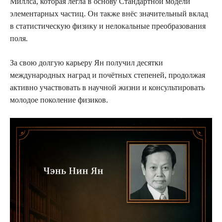
Миллса, которая легла в основу Стандартной модели
элементарных частиц. Он также внёс значительный вклад
в статистическую физику и нелокальные преобразования
поля.
За свою долгую карьеру Ян получил десятки
международных наград и почётных степеней, продолжая
активно участвовать в научной жизни и консультировать
молодое поколение физиков.