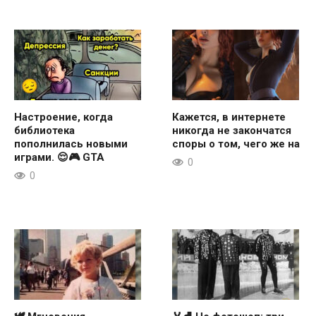
Настроение, когда
Кажется, в интернете
библиотека
никогда не закончатся
пополнилась новыми
споры о том, чего же на
играми. 😌🎮 GTA
0
0