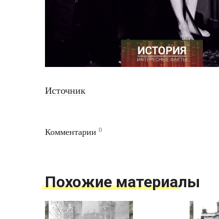
Источник
0
Комментарии
Похожие материалы