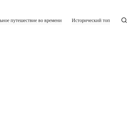
льное путешествие во времени
Исторический топ