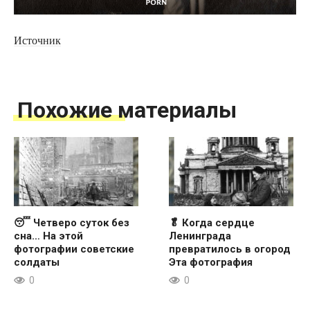
Источник
Похожие материалы
😴 Четверо суток без
🥬 Когда сердце
сна… На этой
Ленинграда
фотографии советские
превратилось в огород
солдаты
Эта фотография
0
0