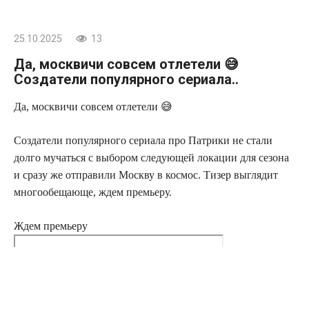
25.10.2025
13
Да, москвичи совсем отлетели 😅
Создатели популярного сериала..
Да, москвичи совсем отлетели 😅
Создатели популярного сериала про Патрики не стали
долго мучаться с выбором следующей локации для сезона
и сразу же отправили Москву в космос. Тизер выглядит
многообещающе, ждем премьеру.
Ждем премьеру