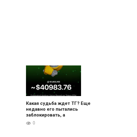
Какая судьба ждет ТГ? Еще
недавно его пытались
заблокировать, а
0