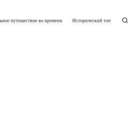
льное путешествие во времени
Исторический топ