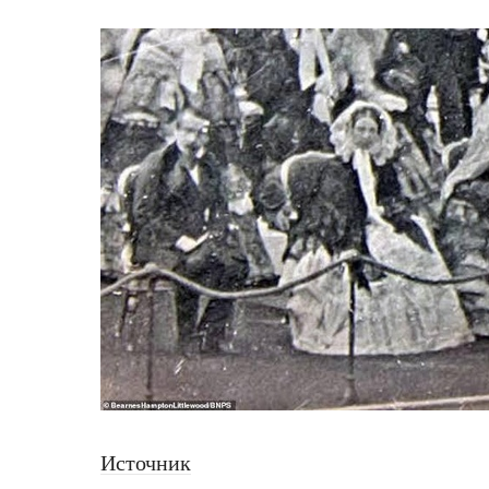
Источник