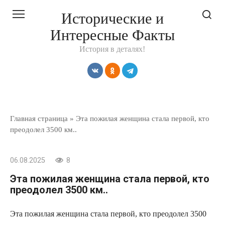
Перейти
Исторические и
к
Интересные Факты
контенту
История в деталях!
Главная страница
»
Эта пожилая женщина стала первой, кто
преодолел 3500 км..
06.08.2025
8
Эта пожилая женщина стала первой, кто
преодолел 3500 км..
Эта пожилая женщина стала первой, кто преодолел 3500