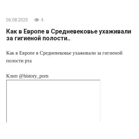
06.08.2025
4
Как в Европе в Средневековье ухаживали
за гигиеной полости..
Как в Европе в Средневековье ухаживали за гигиеной
полости рта
Клип @history_porn