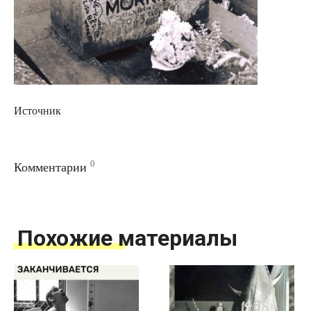
Источник
0
Комментарии
Похожие материалы