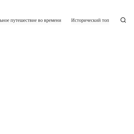
льное путешествие во времени
Исторический топ