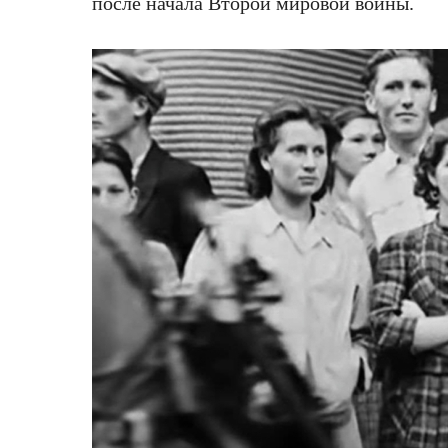
после начала Второй мировой войны.