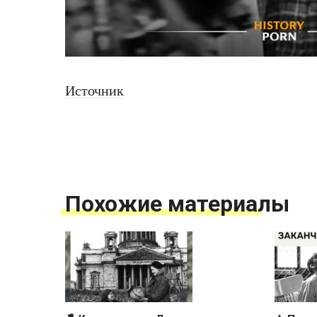
Источник
Похожие материалы