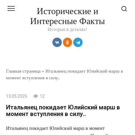
Перейти
Исторические и
к
Интересные Факты
контенту
История в деталях!
Главная страница
»
Итальянец покидает Юлийский марш в
момент вступления в силу..
13.05.2025
12
Итальянец покидает Юлийский марш в
момент вступления в силу..
Итальянец покидает Юлийский марш в момент