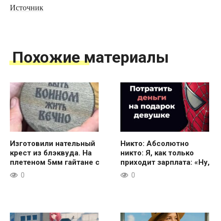
Источник
Похожие материалы
Изготовили нательный
Никто: Абсолютно
крест из блэквуда. На
никто: Я, как только
плетеном 5мм гайтане с
приходит зарплата: «Ну,
0
0