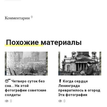
0
Комментарии
Похожие материалы
😴 Четверо суток без
🥬 Когда сердце
сна… На этой
Ленинграда
фотографии советские
превратилось в огород
солдаты
Эта фотография
0
0