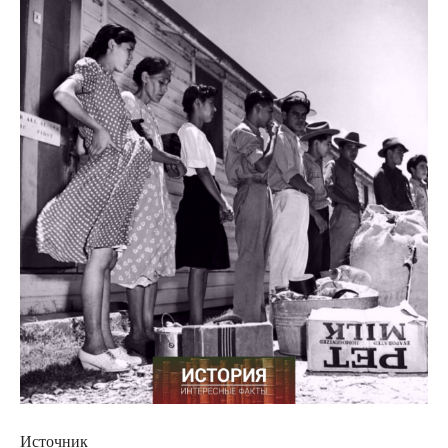
Источник