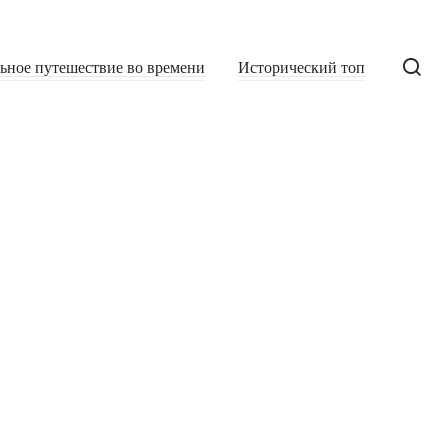
льное путешествие во времени
Исторический топ