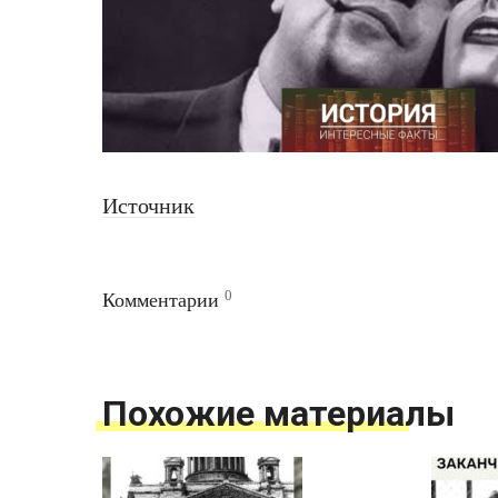
Источник
0
Комментарии
Похожие материалы