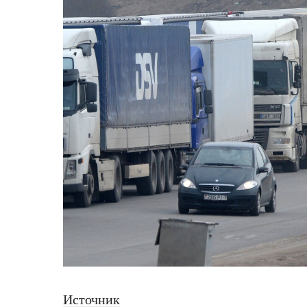
Источник