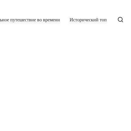
льное путешествие во времени
Исторический топ