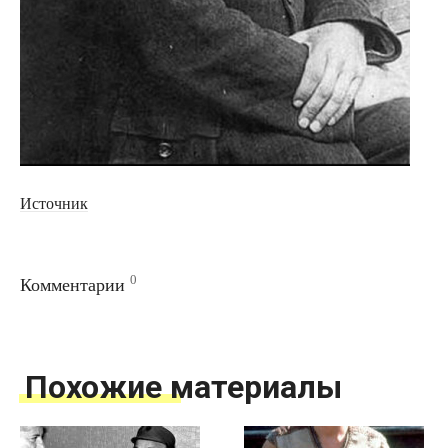
Источник
0
Комментарии
Похожие материалы