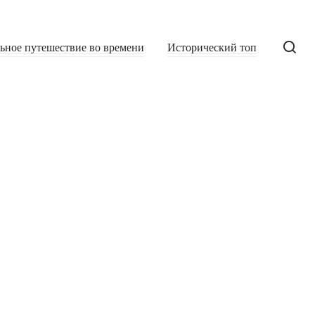
льное путешествие во времени
Исторический топ