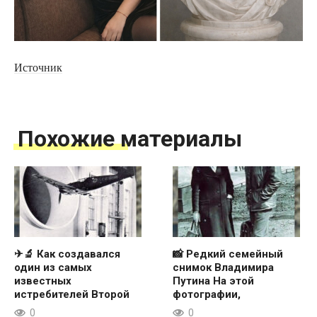
Источник
Похожие материалы
✈🔬 Как создавался
📸 Редкий семейный
один из самых
снимок Владимира
известных
Путина На этой
истребителей Второй
фотографии,
0
0