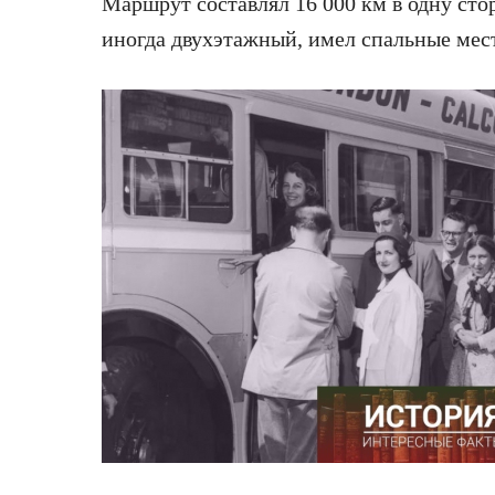
Маршрут составлял 16 000 км в одну сто
иногда двухэтажный, имел спальные мес