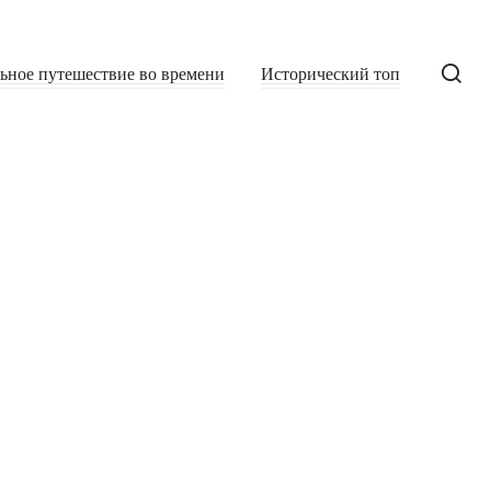
льное путешествие во времени
Исторический топ