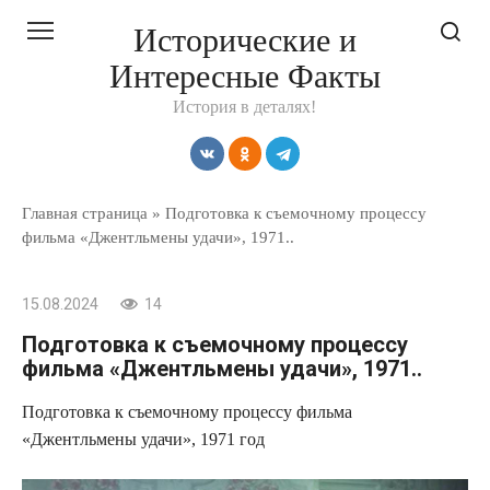
Перейти
Исторические и
к
Интересные Факты
контенту
История в деталях!
Главная страница
»
Подготовка к съемочному процессу
фильма «Джентльмены удачи», 1971..
15.08.2024
14
Подготовка к съемочному процессу
фильма «Джентльмены удачи», 1971..
Подготовка к съемочному процессу фильма
«Джентльмены удачи», 1971 год