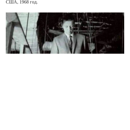
США, 1968 год.