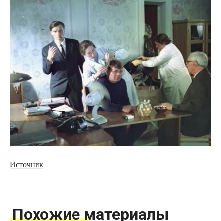
Источник
Похожие материалы