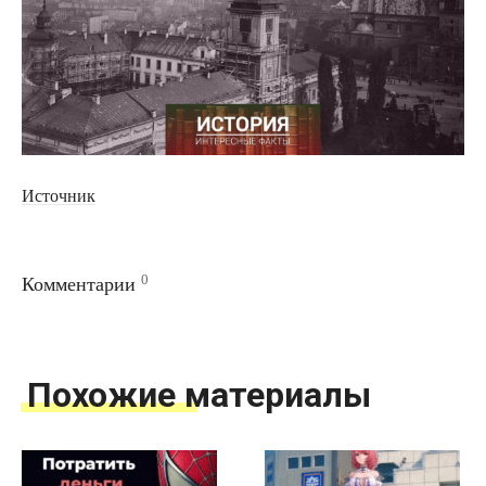
Источник
0
Комментарии
Похожие материалы