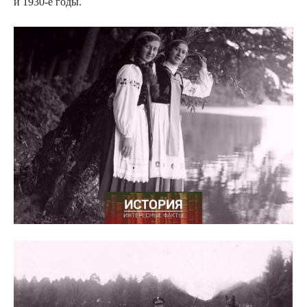
и 1930-е годы.