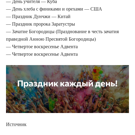
— День учителя — Куба
— День хлеба с финиками и орехами — США
— Праздник Дунчжи — Китай
— Праздник пророка Заратустры
— Зачатие Богородицы (Празднование в честь зачатия
праведной Анною Пресвятой Богородицы)
— Четвертое воскресенье Адвента
— Четвертое воскресенье Адвента
Источник