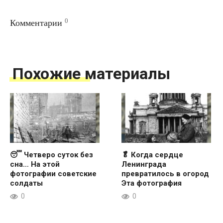
0
Комментарии
Похожие материалы
😴 Четверо суток без
🥬 Когда сердце
сна… На этой
Ленинграда
фотографии советские
превратилось в огород
солдаты
Эта фотография
0
0