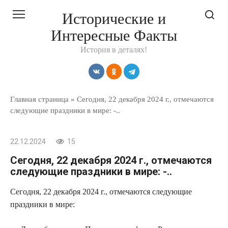
Перейти
Исторические и
к
Интересные Факты
контенту
История в деталях!
Главная страница
»
Сегодня, 22 декабря 2024 г., отмечаются
следующие праздники в мире: -..
22.12.2024
15
Сегодня, 22 декабря 2024 г., отмечаются
следующие праздники в мире: -..
Сегодня, 22 декабря 2024 г., отмечаются следующие
праздники в мире: