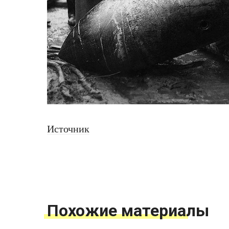
Источник
Похожие материалы