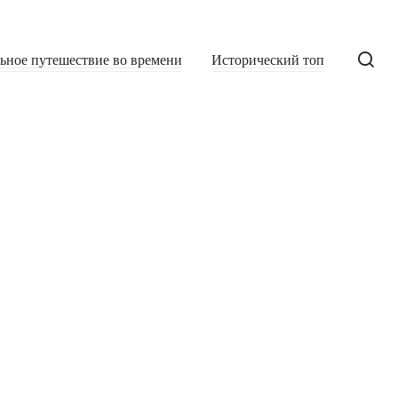
льное путешествие во времени
Исторический топ