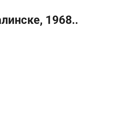
инске, 1968..