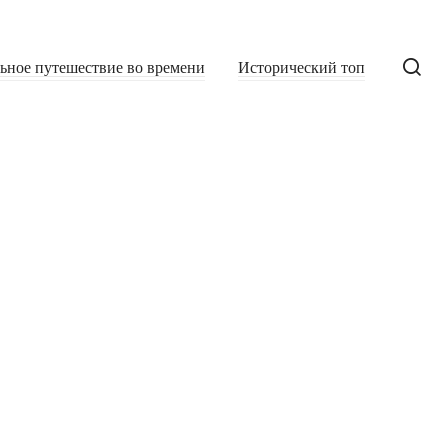
льное путешествие во времени
Исторический топ