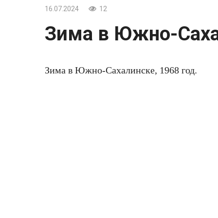
16.07.2024
12
Зима в Южно-Сахал
Зима в Южно-Сахалинске, 1968 год.