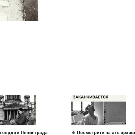
а сердце Ленинграда
⚠️ Посмотрите на это архив