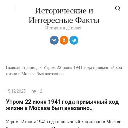
Перейти
Исторические и
к
Интересные Факты
контенту
История в деталях!
Главная страница
»
Утром 22 июня 1941 года привычный ход
жизни в Москве был внезапно..
15.12.2025
12
Утром 22 июня 1941 года привычный ход
жизни в Москве был внезапно..
Утром 22 июня 1941 года привычный ход жизни в Москве