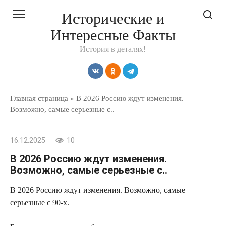
Перейти
Исторические и
к
Интересные Факты
контенту
История в деталях!
Главная страница
»
В 2026 Россию ждут изменения.
Возможно, самые серьезные с..
16.12.2025
10
В 2026 Россию ждут изменения.
Возможно, самые серьезные с..
В 2026 Россию ждут изменения. Возможно, самые
серьезные с 90-х.