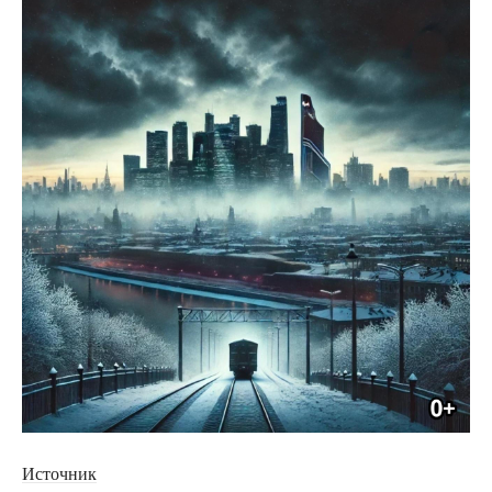
Источник