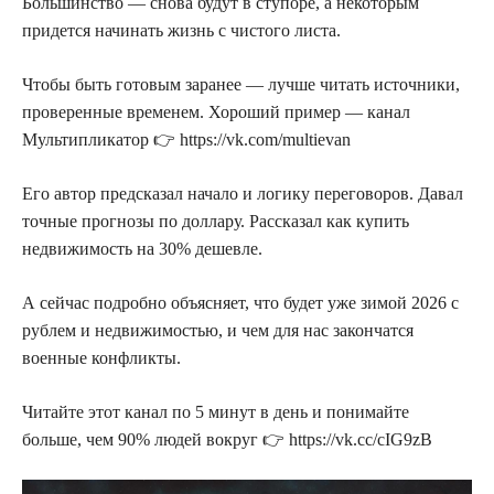
Большинство — снова будут в ступоре, а некоторым
придется начинать жизнь с чистого листа.
Чтобы быть готовым заранее — лучше читать источники,
проверенные временем. Хороший пример — канал
Мультипликатор 👉 https://vk.com/multievan
Его автор предсказал начало и логику переговоров. Давал
точные прогнозы по доллару. Рассказал как купить
недвижимость на 30% дешевле.
А сейчас подробно объясняет, что будет уже зимой 2026 с
рублем и недвижимостью, и чем для нас закончатся
военные конфликты.
Читайте этот канал по 5 минут в день и понимайте
больше, чем 90% людей вокруг 👉 https://vk.cc/cIG9zB