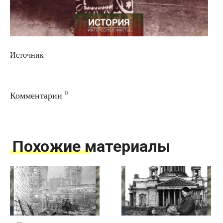
Источник
0
Комментарии
Похожие материалы