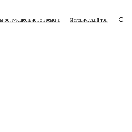
льное путешествие во времени
Исторический топ