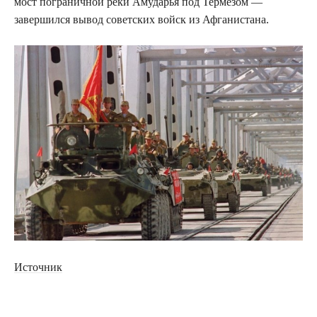
мост пограничной реки Амударья под Термезом —
завершился вывод советских войск из Афганистана.
Источник