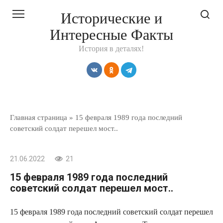
Перейти
Исторические и
к
Интересные Факты
контенту
История в деталях!
Главная страница
»
15 февраля 1989 года последний
советский солдат перешел мост..
21.06.2022
21
15 февраля 1989 года последний
советский солдат перешел мост..
15 февраля 1989 года последний советский солдат перешел