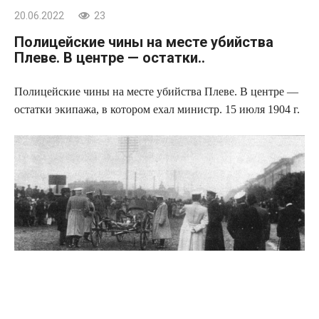
20.06.2022
23
Полицейские чины на месте убийства
Плеве. В центре — остатки..
Полицейские чины на месте убийства Плеве. В центре —
остатки экипажа, в котором ехал министр. 15 июля 1904 г.
Источник