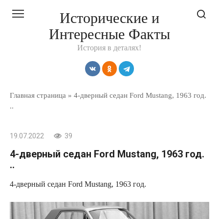
Перейти
Исторические и
к
Интересные Факты
контенту
История в деталях!
Главная страница
»
4-дверный седан Ford Mustang, 1963 год.
..
19.07.2022
39
4-дверный седан Ford Mustang, 1963 год.
..
4-дверный седан Ford Mustang, 1963 год.