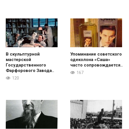
В скульптурной
Упоминание советского
мастерской
одеколона «Саша»
Государственного
часто сопровождается..
Фарфорового Завода..
167
120