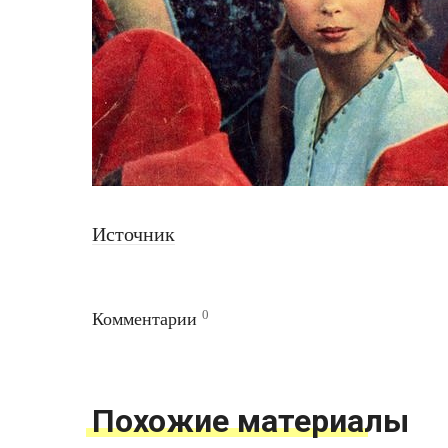
Источник
0
Комментарии
Похожие материалы