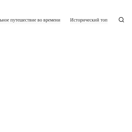
льное путешествие во времени
Исторический топ