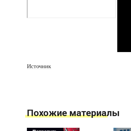
Источник
Похожие материалы