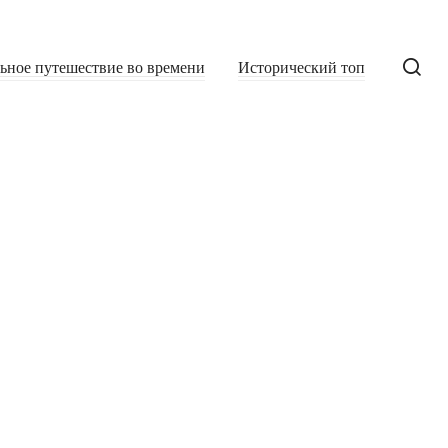
льное путешествие во времени
Исторический топ