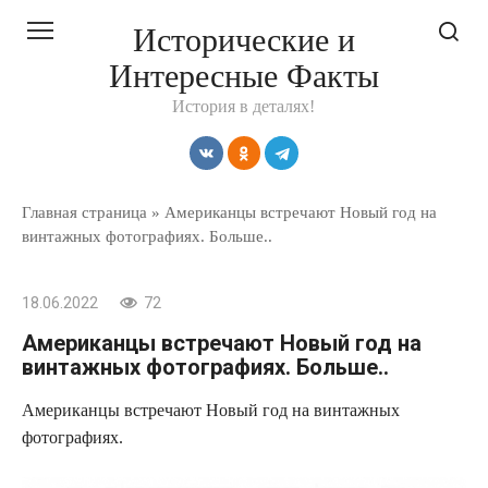
Перейти
Исторические и
к
Интересные Факты
контенту
История в деталях!
Главная страница
»
Американцы встречают Новый год на
винтажных фотографиях. Больше..
18.06.2022
72
Американцы встречают Новый год на
винтажных фотографиях. Больше..
Американцы встречают Новый год на винтажных
фотографиях.