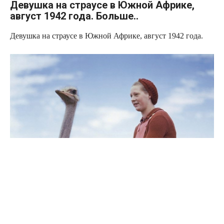
Девушка на страусе в Южной Африке,
август 1942 года. Больше..
Девушка на страусе в Южной Африке, август 1942 года.