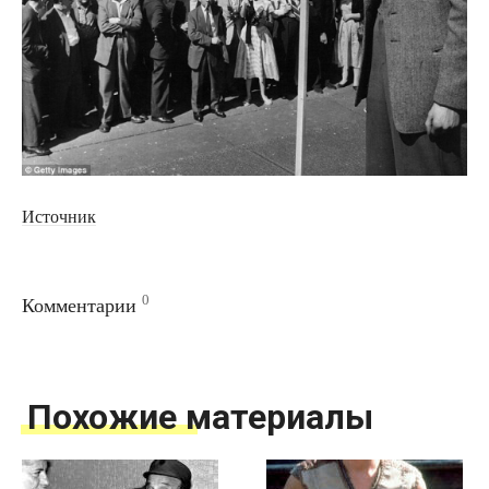
Источник
0
Комментарии
Похожие материалы