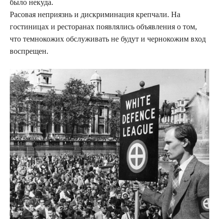
было некуда.
Расовая неприязнь и дискриминация крепчали. На
гостиницах и ресторанах появлялись объявления о том,
что темнокожих обслуживать не будут и чернокожим вход
воспрещен.