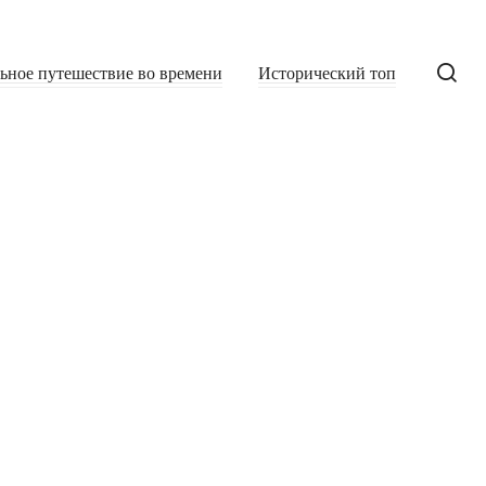
льное путешествие во времени
Исторический топ