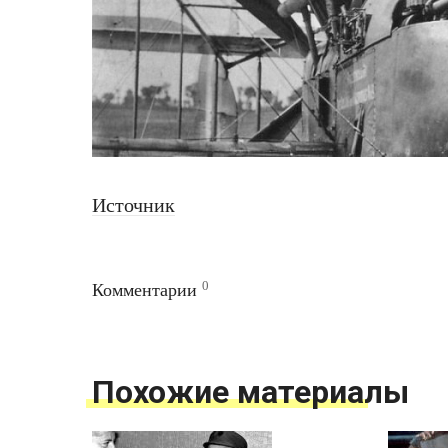
Источник
0
Комментарии
Похожие материалы