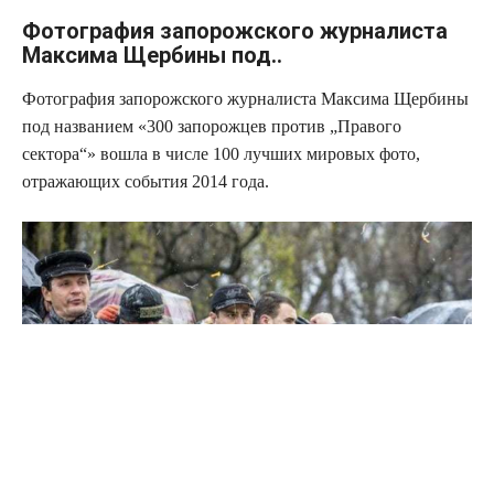
Фотография запорожского журналиста
Максима Щербины под..
Фотография запорожского журналиста Максима Щербины
под названием «300 запорожцев против „Правого
сектора“» вошла в числе 100 лучших мировых фото,
отражающих события 2014 года.