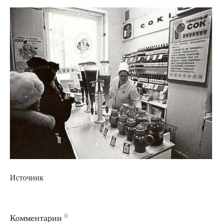
Источник
0
Комментарии