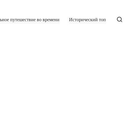
льное путешествие во времени
Исторический топ