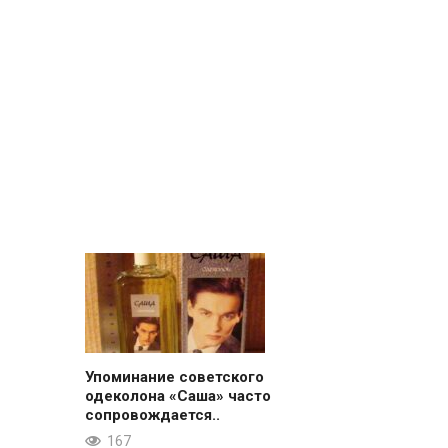
Упоминание советского
одеколона «Саша» часто
сопровождается..
167