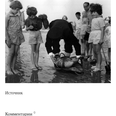
Источник
0
Комментарии