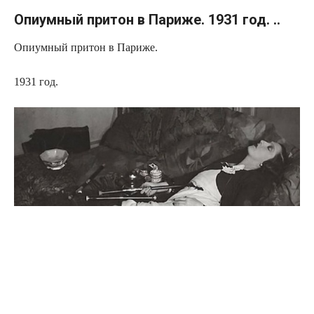
Опиумный притон в Париже. 1931 год. ..
Опиумный притон в Париже.
1931 год.