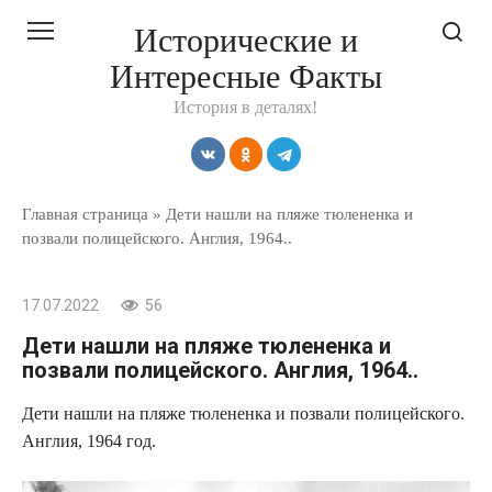
Перейти
Исторические и
к
Интересные Факты
контенту
История в деталях!
Главная страница
»
Дети нашли на пляже тюлененка и
позвали полицейского. Англия, 1964..
17.07.2022
56
Дети нашли на пляже тюлененка и
позвали полицейского. Англия, 1964..
Дети нашли на пляже тюлененка и позвали полицейского.
Англия, 1964 год.