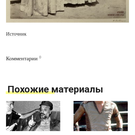
Источник
0
Комментарии
Похожие материалы