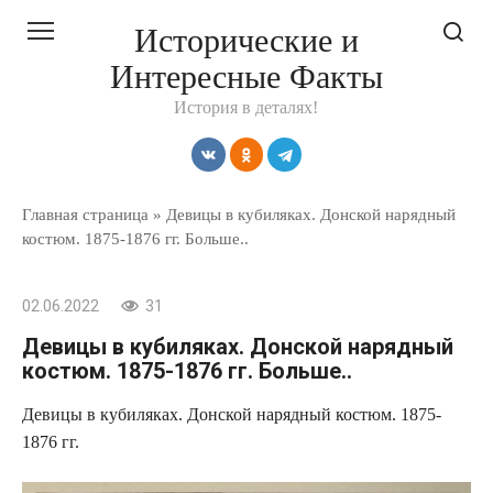
Перейти
Исторические и
к
Интересные Факты
контенту
История в деталях!
Главная страница
»
Девицы в кубиляках. Донской нарядный
костюм. 1875-1876 гг. Больше..
02.06.2022
31
Девицы в кубиляках. Донской нарядный
костюм. 1875-1876 гг. Больше..
Девицы в кубиляках. Донской нарядный костюм. 1875-
1876 гг.