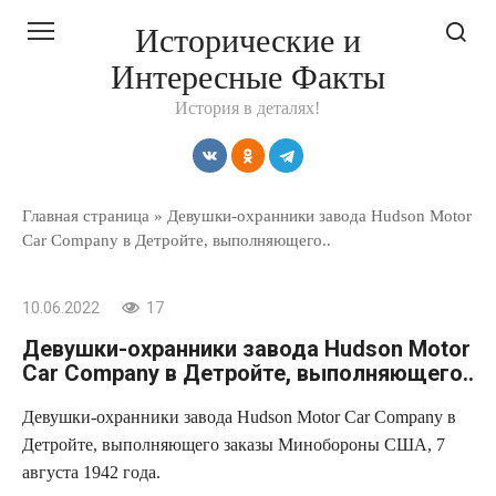
Перейти
Исторические и
к
Интересные Факты
контенту
История в деталях!
Главная страница
»
Девушки-охранники завода Hudson Motor
Car Company в Детройте, выполняющего..
10.06.2022
17
Девушки-охранники завода Hudson Motor
Car Company в Детройте, выполняющего..
Девушки-охранники завода Hudson Motor Car Company в
Детройте, выполняющего заказы Минобороны США, 7
августа 1942 года.