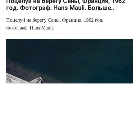
Поцелуй на берегу Сены, Франция, 1962
год. Фотограф: Hans Mauli. Больше..
Поцелуй на берегу Сены, Франция, 1962 год.
Фотограф: Hans Mauli.