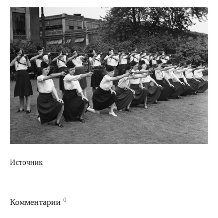
Источник
0
Комментарии