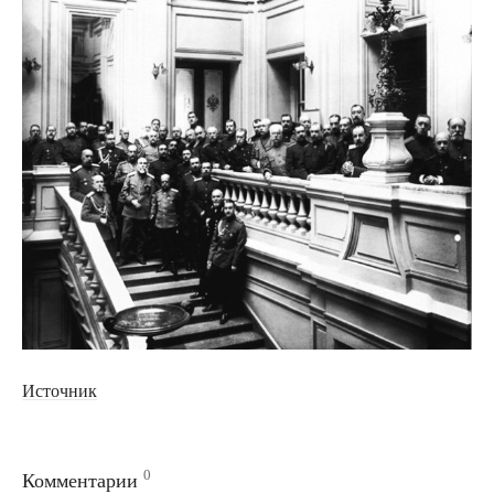
Источник
0
Комментарии