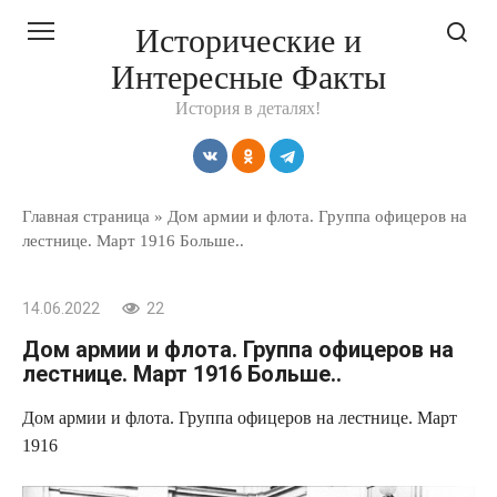
Перейти
Исторические и
к
Интересные Факты
контенту
История в деталях!
Главная страница
»
Дом армии и флота. Группа офицеров на
лестнице. Март 1916 Больше..
14.06.2022
22
Дом армии и флота. Группа офицеров на
лестнице. Март 1916 Больше..
Дом армии и флота. Группа офицеров на лестнице. Март
1916