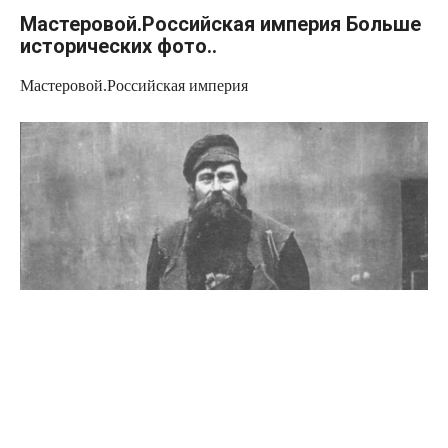
Мастеровой.Российская империя Больше
исторических фото..
Мастеровой.Российская империя