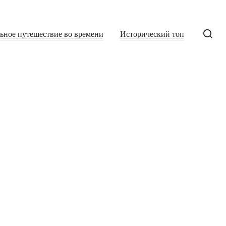
льное путешествие во времени
Исторический топ