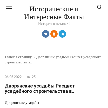
Перейти
Исторические и
к
Интересные Факты
контенту
История в деталях!
Главная страница
»
Дворянские усадьбы Расцвет усадебного
строительства в..
06.06.2022
25
Дворянские усадьбы Расцвет
усадебного строительства в..
Дворянские усадьбы