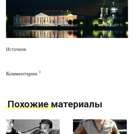
Источник
0
Комментарии
Похожие материалы