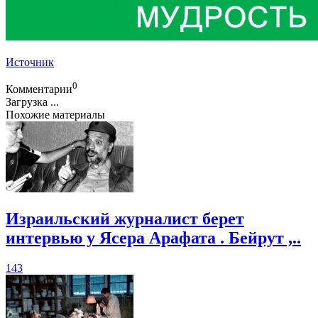
Источник
0
Комментарии
Загрузка ...
Похожие материалы
Израильский журналист берет
интервью у Ясера Арафата . Бейрут ,..
143