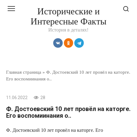
Перейти
Исторические и
к
Интересные Факты
контенту
История в деталях!
Главная страница
»
Ф. Достоевский 10 лет провёл на каторге.
Его воспомиинания о..
11.06.2022
28
Ф. Достоевский 10 лет провёл на каторге.
Его воспомиинания о..
Ф. Достоевский 10 лет провёл на каторге. Его