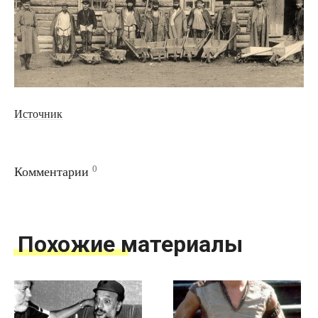
Источник
0
Комментарии
Похожие материалы