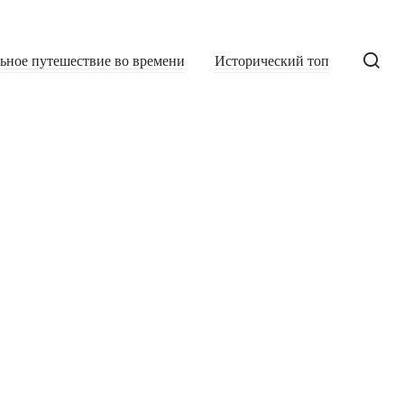
льное путешествие во времени
Исторический топ