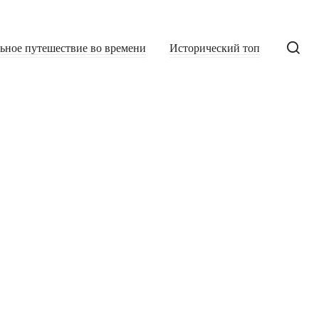
льное путешествие во времени
Исторический топ